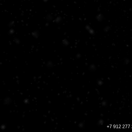
+7 912 277 